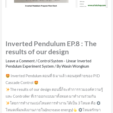
Inverted Pendulum EP.8 : The
results of our design
Leave a Comment
/
Control System - Linear Inverted
Pendulum Experiment System
/ By
Wasin Wongkum
Inverted Pendulum ตอนที่ 8 มาแล้ว ตอนสุดท้ายของ PID
Cascade Control
The results of our design ตอนนี้ก็จะทำการรวมองค์ความรู้
และ Controller ที่เราออกแบบมาทั้งหมด มาทำงานร่วมกัน
โดยการทำงานแบ่งโหมดการทำงาน ได้เป็น 3 โหมด คือ
โหมดเพิ่มพลังงานภายใน(increase energy)
โหมดรักษา