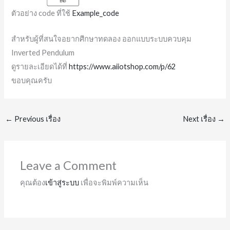
ตัวอย่าง code ที่ใช้
Example_code
สำหรับผู้ที่สนใจอยากศีกษาทดลอง ออกแบบระบบควบคุม
Inverted Pendulum
ดูรายละเอียดได้ที่
https://www.aiiotshop.com/p/62
ขอบคุณครับ
←
Previous เรื่อง
Next เรื่อง
→
Leave a Comment
คุณต้อง
เข้าสู่ระบบ
เพื่อจะพิมพ์ความเห็น