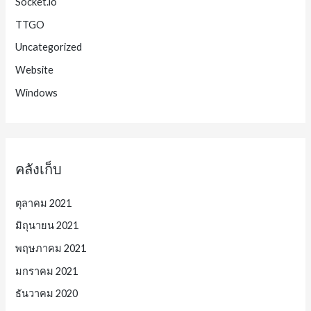
Socket.io
TTGO
Uncategorized
Website
Windows
คลังเก็บ
ตุลาคม 2021
มิถุนายน 2021
พฤษภาคม 2021
มกราคม 2021
ธันวาคม 2020