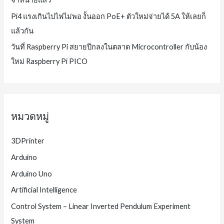
Pi4 แรงเกินไปไฟไม่พอ งั้นออก PoE+ ตัวใหม่จ่ายได้ 5A ให้เลยก็
แล้วกัน
วันที่ Raspberry Pi สยายปีกลงในตลาด Microcontroller กับน้อง
ใหม่ Raspberry Pi PICO
หมวดหมู่
3DPrinter
Arduino
Arduino Uno
Artificial Intelligence
Control System – Linear Inverted Pendulum Experiment
System