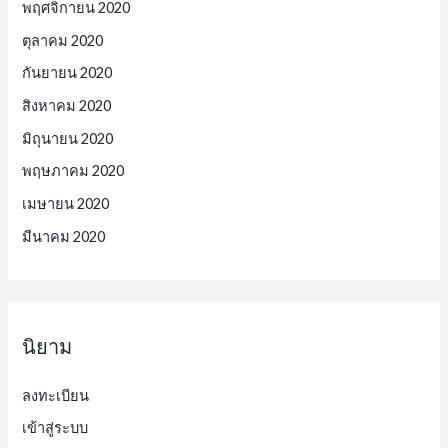
พฤศจิกายน 2020
ตุลาคม 2020
กันยายน 2020
สิงหาคม 2020
มิถุนายน 2020
พฤษภาคม 2020
เมษายน 2020
มีนาคม 2020
นิยาม
ลงทะเบียน
เข้าสู่ระบบ