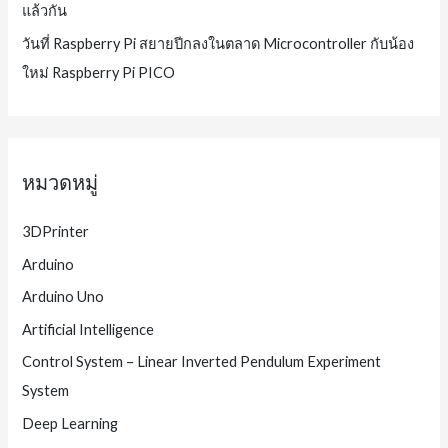
แล้วกัน
วันที่ Raspberry Pi สยายปีกลงในตลาด Microcontroller กับน้อง
ใหม่ Raspberry Pi PICO
หมวดหมู่
3DPrinter
Arduino
Arduino Uno
Artificial Intelligence
Control System – Linear Inverted Pendulum Experiment
System
Deep Learning