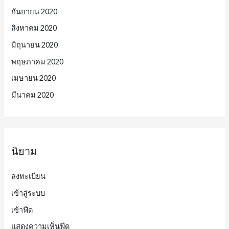
กันยายน 2020
สิงหาคม 2020
มิถุนายน 2020
พฤษภาคม 2020
เมษายน 2020
มีนาคม 2020
นิยาม
ลงทะเบียน
เข้าสู่ระบบ
เข้าฟีด
แสดงความเห็นฟีด