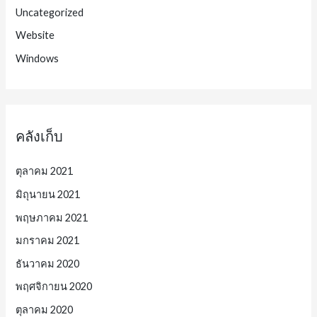
Uncategorized
Website
Windows
คลังเก็บ
ตุลาคม 2021
มิถุนายน 2021
พฤษภาคม 2021
มกราคม 2021
ธันวาคม 2020
พฤศจิกายน 2020
ตุลาคม 2020